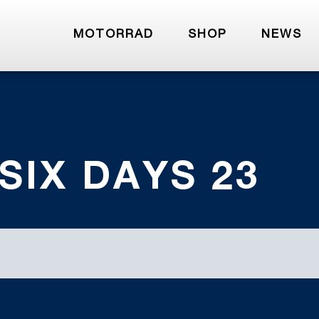
MOTORRAD
SHOP
NEWS
 SIX DAYS 23