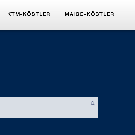
KTM-KÖSTLER
MAICO-KÖSTLER