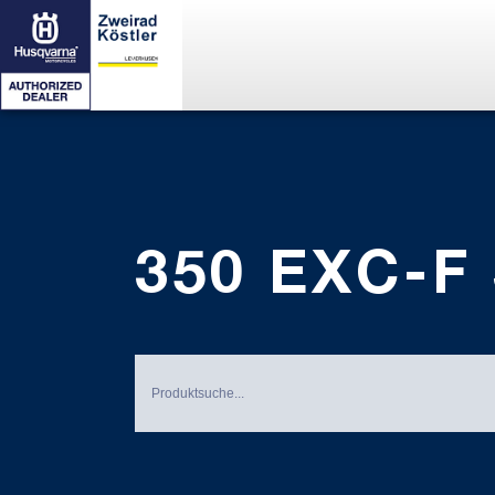
350 EXC-F