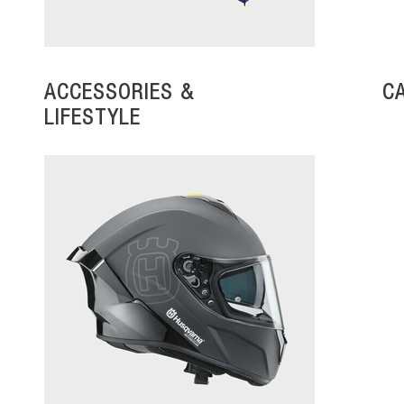
ACCESSORIES &
C
LIFESTYLE