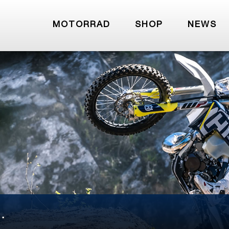
MOTORRAD
SHOP
NEWS