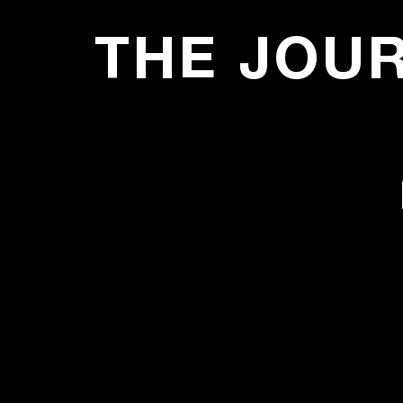
THE JOU