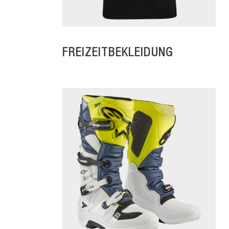
FREIZEITBEKLEIDUNG