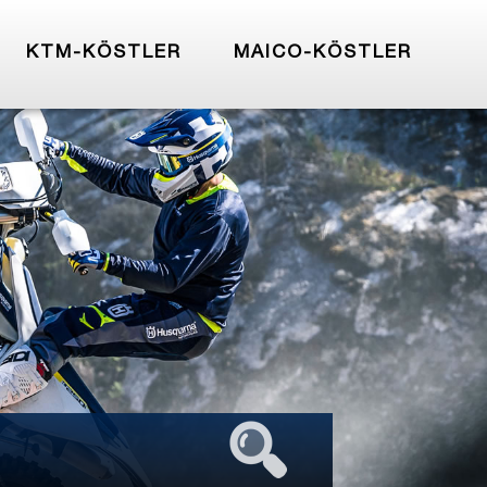
KTM-KÖSTLER
MAICO-KÖSTLER