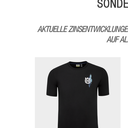
SONDE
AKTUELLE ZINSENTWICKLUNGEN
AUF AL