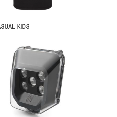
ASUAL KIDS