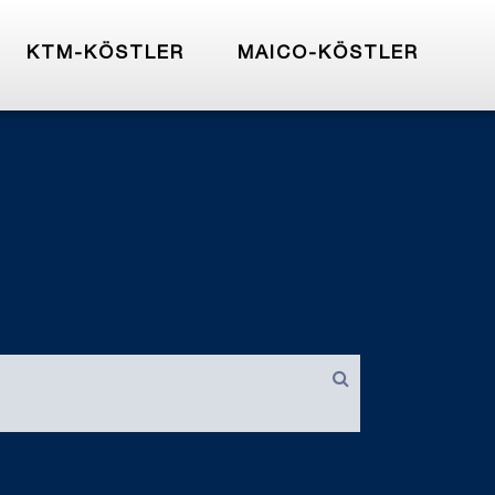
KTM-KÖSTLER
MAICO-KÖSTLER