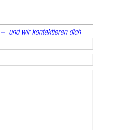
n – und wir kontaktieren dich