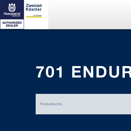
701 ENDUR