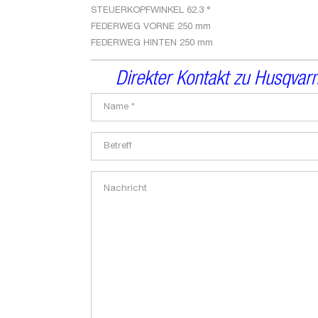
STEUERKOPFWINKEL
62.3 °
FEDERWEG VORNE
250 mm
FEDERWEG HINTEN
250 mm
Direkter Kontakt zu Husqvarn