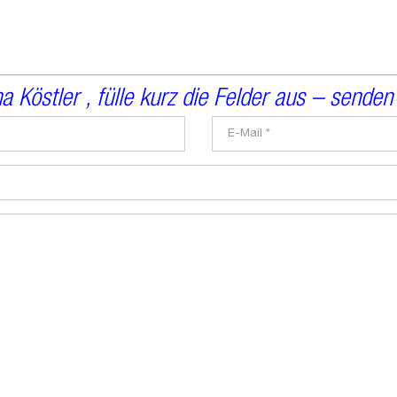
a Köstler , fülle kurz die Felder aus – sende