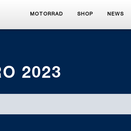
MOTORRAD
SHOP
NEWS
O 2023