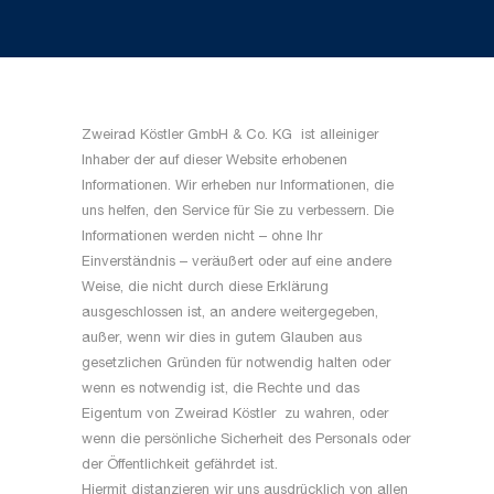
Zweirad Köstler GmbH & Co. KG ist alleiniger
Inhaber der auf dieser Website erhobenen
Informationen. Wir erheben nur Informationen, die
uns helfen, den Service für Sie zu verbessern. Die
Informationen werden nicht – ohne Ihr
Einverständnis – veräußert oder auf eine andere
Weise, die nicht durch diese Erklärung
ausgeschlossen ist, an andere weitergegeben,
außer, wenn wir dies in gutem Glauben aus
gesetzlichen Gründen für notwendig halten oder
wenn es notwendig ist, die Rechte und das
Eigentum von Zweirad Köstler zu wahren, oder
wenn die persönliche Sicherheit des Personals oder
der Öffentlichkeit gefährdet ist.
Hiermit distanzieren wir uns ausdrücklich von allen