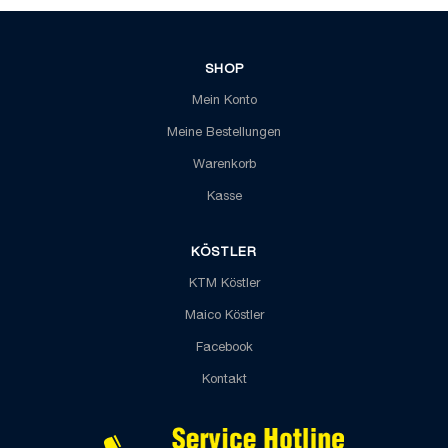
SHOP
Mein Konto
Meine Bestellungen
Warenkorb
Kasse
KÖSTLER
KTM Köstler
Maico Köstler
Facebook
Kontakt