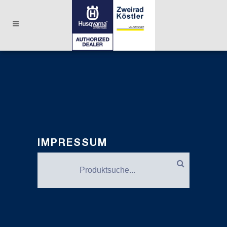
IMPRESSUM