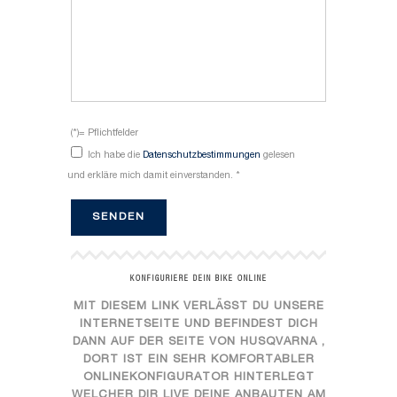
(*)= Pflichtfelder
Ich habe die
Datenschutzbestimmungen
gelesen
und erkläre mich damit einverstanden. *
KONFIGURIERE DEIN BIKE ONLINE
MIT DIESEM LINK VERLÄSST DU UNSERE
INTERNETSEITE UND BEFINDEST DICH
DANN AUF DER SEITE VON HUSQVARNA ,
DORT IST EIN SEHR KOMFORTABLER
ONLINEKONFIGURATOR HINTERLEGT
WELCHER DIR LIVE DEINE ANBAUTEN AM