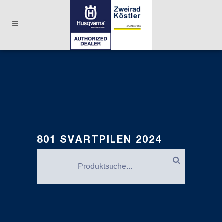
801 SVARTPILEN 2024