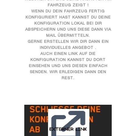
FAHRZEUG ZEIGT !
WENN DU DEIN FAHRZEUG FERTIG
KONFIGURIERT HAST KANNST DU DEINE
KONFIGURATION LOKAL BEI DIR
ABSPEICHERN UND UNS DIESE DANN VIA
MAIL ÜBERMITTELN.
GERNE ERSTELLEN WIR DIR DANN EIN
INDIVIDUELLES ANGEBOT .
AUCH EINEN LINK AUF DIE
KONFIGURATION KANNST DU DORT
EINSEHEN UND UNS DIESEN EINFACH
SENDEN. WIR ERLEDIGEN DANN DEN
REST.