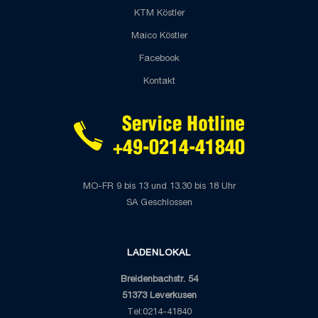
KTM Köstler
Maico Köstler
Facebook
Kontakt
MO-FR 9 bis 13 und 13.30 bis 18 Uhr
SA Geschlossen
LADENLOKAL
Breidenbachstr. 54
51373 Leverkusen
Tel:0214-41840