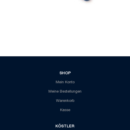
SHOP
Mein Konto
Meine Bestellungen
Warenkorb
Kasse
KÖSTLER