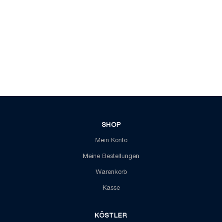
SHOP
Mein Konto
Meine Bestellungen
Warenkorb
Kasse
KÖSTLER