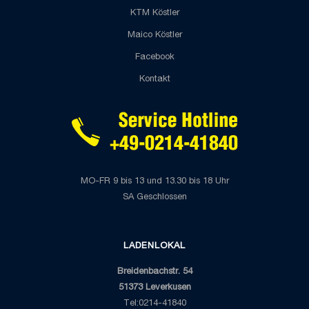
KTM Köstler
Maico Köstler
Facebook
Kontakt
MO-FR 9 bis 13 und 13.30 bis 18 Uhr
SA Geschlossen
LADENLOKAL
Breidenbachstr. 54
51373 Leverkusen
Tel:0214-41840