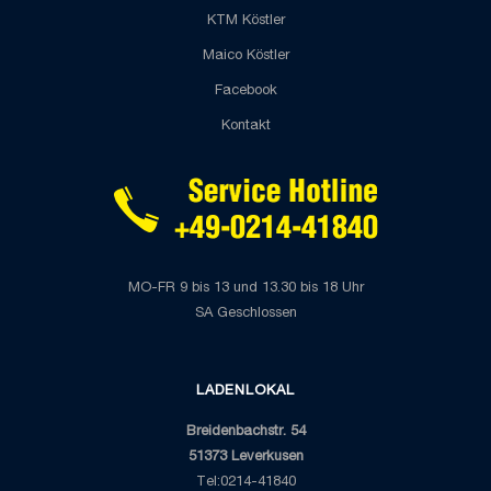
KTM Köstler
Maico Köstler
Facebook
Kontakt
MO-FR 9 bis 13 und 13.30 bis 18 Uhr
SA Geschlossen
LADENLOKAL
Breidenbachstr. 54
51373 Leverkusen
Tel:0214-41840