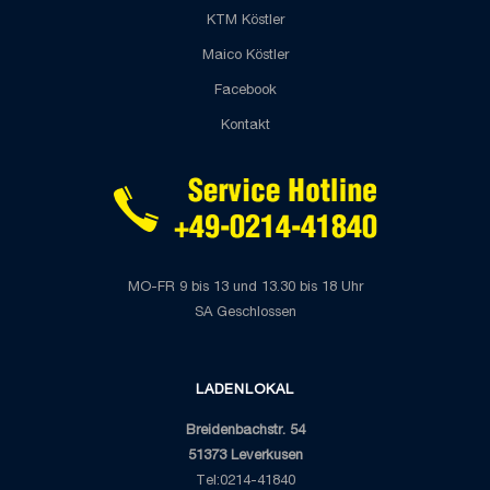
KTM Köstler
Maico Köstler
Facebook
Kontakt
MO-FR 9 bis 13 und 13.30 bis 18 Uhr
SA Geschlossen
LADENLOKAL
Breidenbachstr. 54
51373 Leverkusen
Tel:0214-41840