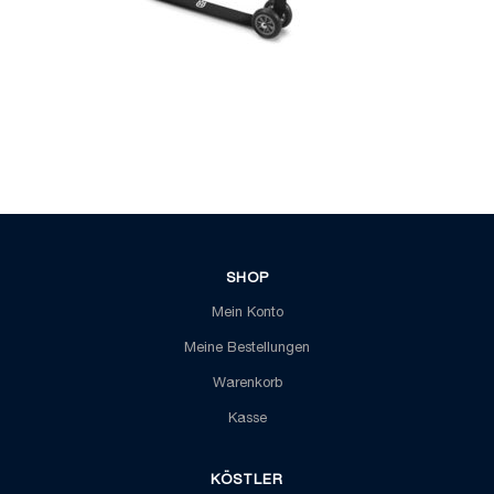
SHOP
Mein Konto
Meine Bestellungen
Warenkorb
Kasse
KÖSTLER