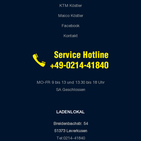
KTM Köstler
Maico Köstler
Facebook
Kontakt
MO-FR 9 bis 13 und 13.30 bis 18 Uhr
SA Geschlossen
LADENLOKAL
Breidenbachstr. 54
51373 Leverkusen
Tel:0214-41840