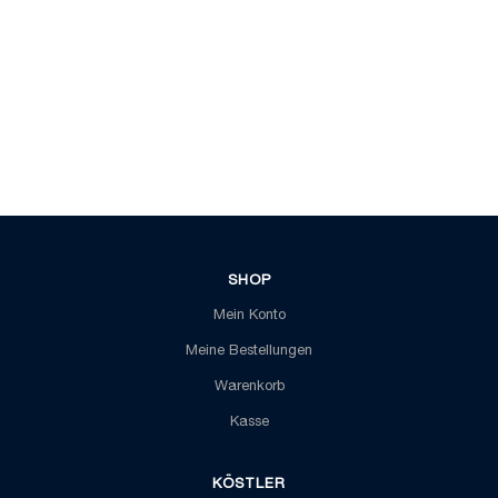
SHOP
Mein Konto
Meine Bestellungen
Warenkorb
Kasse
KÖSTLER