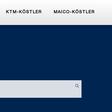
KTM-KÖSTLER
MAICO-KÖSTLER