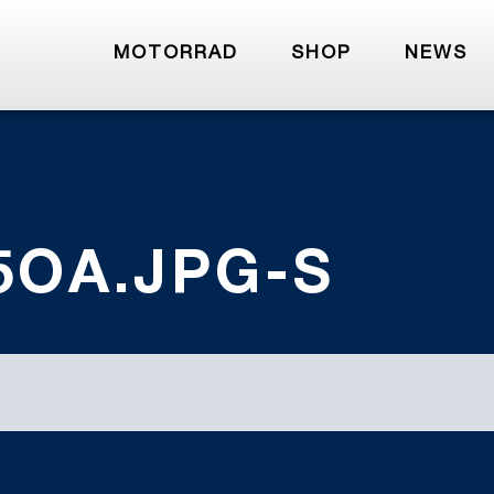
MOTORRAD
SHOP
NEWS
OA.JPG-S