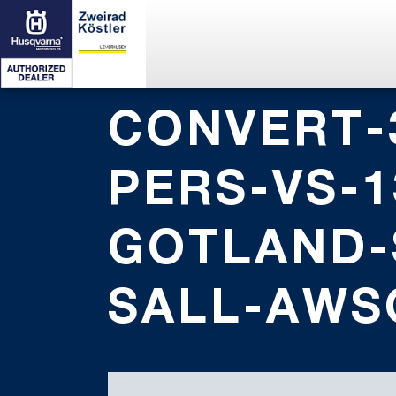
CONVERT-
PERS-VS-1
GOTLAND-
SALL-AWS