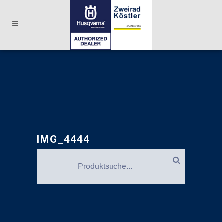
IMG_4444