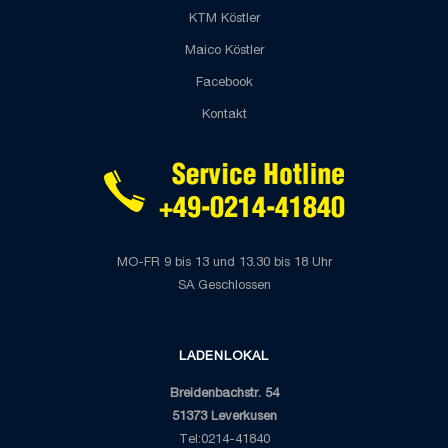
KTM Köstler
Maico Köstler
Facebook
Kontakt
MO-FR 9 bis 13 und 13.30 bis 18 Uhr
SA Geschlossen
LADENLOKAL
Breidenbachstr. 54
51373 Leverkusen
Tel:0214-41840