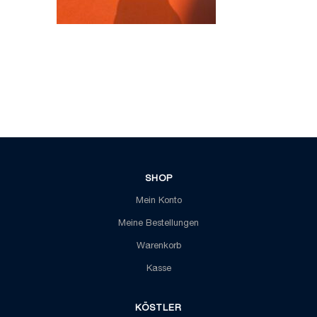
SHOP
Mein Konto
Meine Bestellungen
Warenkorb
Kasse
KÖSTLER