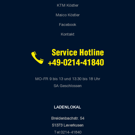
KTM Köstler
Maico Köstler
Facebook
Kontakt
MO-FR 9 bis 13 und 13.30 bis 18 Uhr
SA Geschlossen
LADENLOKAL
Breidenbachstr. 54
51373 Leverkusen
Tel:0214-41840