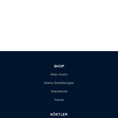
SHOP
Mein Konto
Meine Bestellungen
Warenkorb
Kasse
KÖSTLER