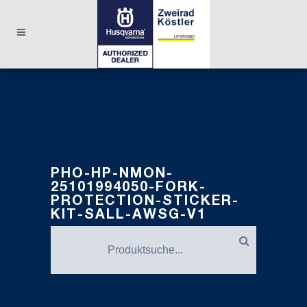
PHO-HP-NMON-
25101994050-FORK-
PROTECTION-STICKER-
KIT-SALL-AWSG-V1