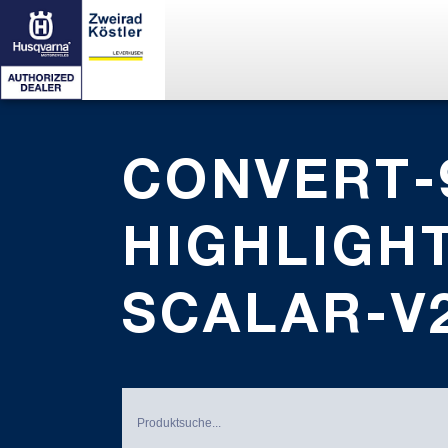
CONVERT-
HIGHLIGHT
SCALAR-V