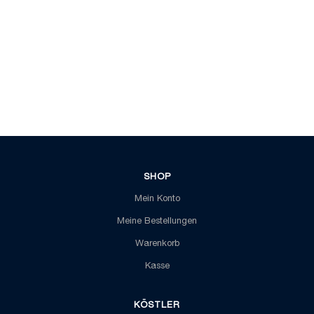
SHOP
Mein Konto
Meine Bestellungen
Warenkorb
Kasse
KÖSTLER