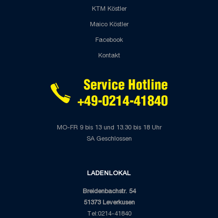
KTM Köstler
Maico Köstler
Facebook
Kontakt
MO-FR 9 bis 13 und 13.30 bis 18 Uhr
SA Geschlossen
LADENLOKAL
Breidenbachstr. 54
51373 Leverkusen
Tel:0214-41840