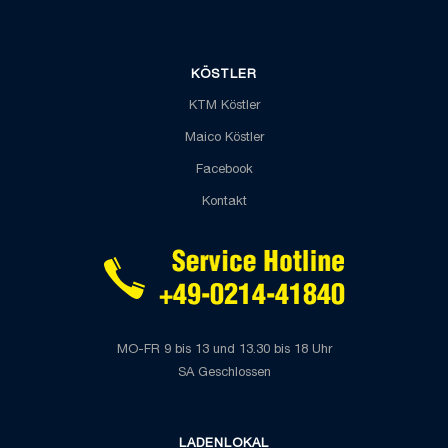
KÖSTLER
KTM Köstler
Maico Köstler
Facebook
Kontakt
MO-FR 9 bis 13 und 13.30 bis 18 Uhr
SA Geschlossen
LADENLOKAL