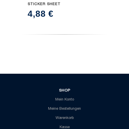
STICKER SHEET
4,88
€
SHOP
Mein Konto
Meine Bestellungen
Warenkorb
Kasse