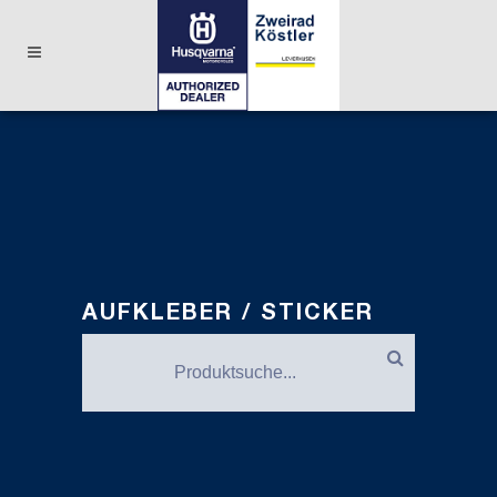
AUFKLEBER / STICKER