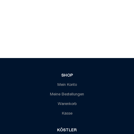
SHOP
Mein Konto
Meine Bestellungen
Warenkorb
Kasse
KÖSTLER