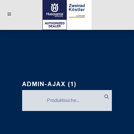
ADMIN-AJAX (1)