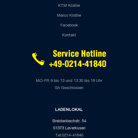
KTM Köstler
Maico Köstler
Facebook
Kontakt
MO-FR 9 bis 13 und 13.30 bis 18 Uhr
SA Geschlossen
LADENLOKAL
Breidenbachstr. 54
51373 Leverkusen
Tel:0214-41840