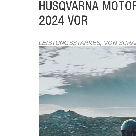
HUSQVARNA MOTOR
2024 VOR
LEISTUNGSSTARKES, VON SCR