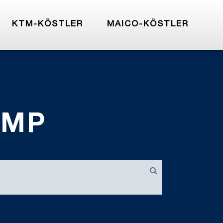
KTM-KÖSTLER
MAICO-KÖSTLER
.MP