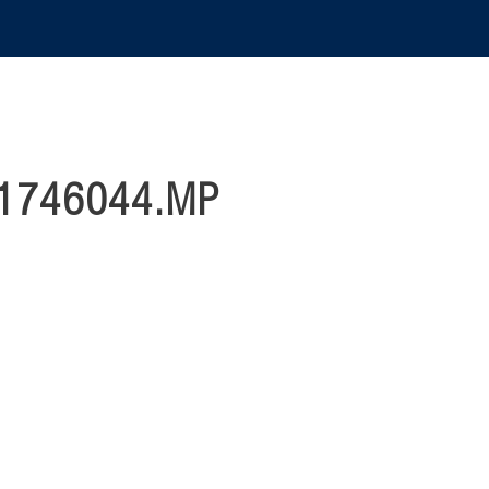
1746044.MP