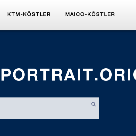
KTM-KÖSTLER
MAICO-KÖSTLER
.PORTRAIT.OR