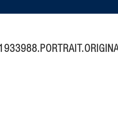
933988.PORTRAIT.ORIGIN