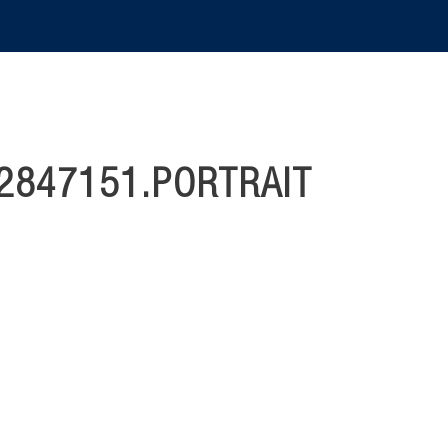
2847151.PORTRAIT