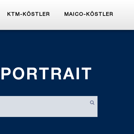
KTM-KÖSTLER
MAICO-KÖSTLER
.PORTRAIT