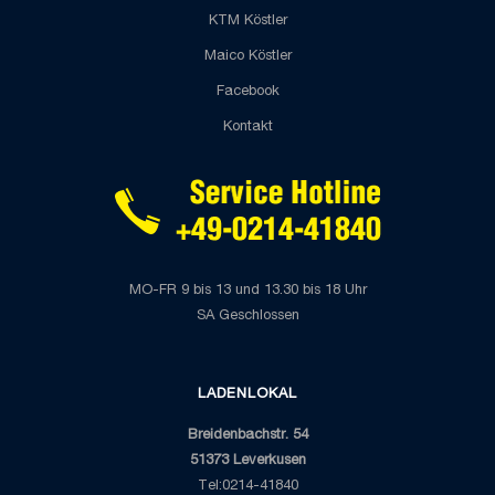
KTM Köstler
Maico Köstler
Facebook
Kontakt
MO-FR 9 bis 13 und 13.30 bis 18 Uhr
SA Geschlossen
LADENLOKAL
Breidenbachstr. 54
51373 Leverkusen
Tel:0214-41840