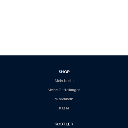
SHOP
Mein Konto
Meine Bestellungen
Warenkorb
Kasse
KÖSTLER