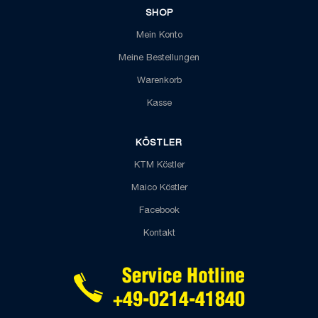
SHOP
Mein Konto
Meine Bestellungen
Warenkorb
Kasse
KÖSTLER
KTM Köstler
Maico Köstler
Facebook
Kontakt