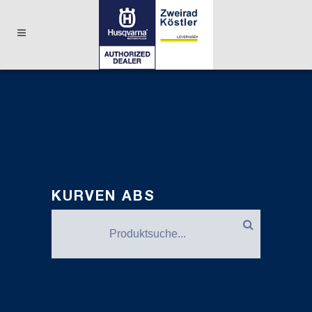
KURVEN ABS