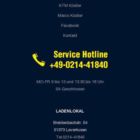
KTM Köstler
Maico Köstler
Facebook
Kontakt
MO-FR 9 bis 13 und 13.30 bis 18 Uhr
SA Geschlossen
LADENLOKAL
Breidenbachstr. 54
51373 Leverkusen
Tel:0214-41840