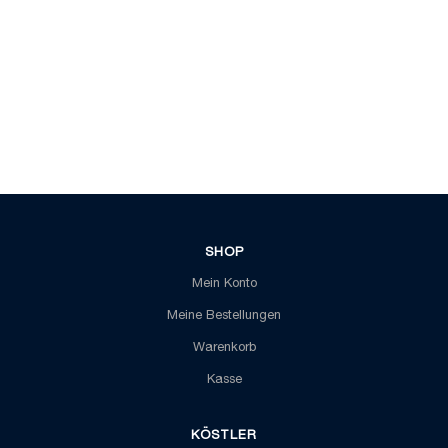
SHOP
Mein Konto
Meine Bestellungen
Warenkorb
Kasse
KÖSTLER