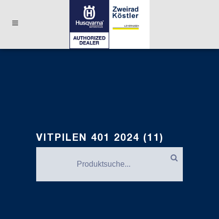
VITPILEN 401 2024 (11)