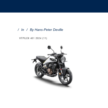
In
By
Hans-Peter Deville
VITPILEN 401 2024 (11)