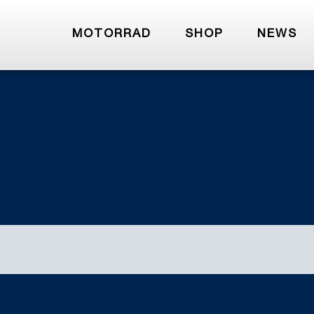
MOTORRAD
SHOP
NEWS