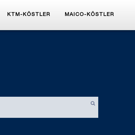
KTM-KÖSTLER
MAICO-KÖSTLER