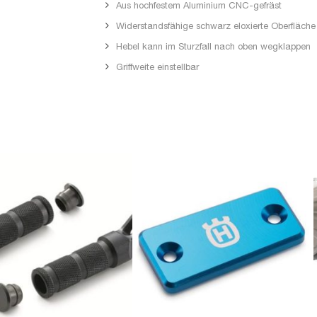
Aus hochfestem Aluminium CNC-gefräst
Widerstandsfähige schwarz eloxierte Oberfläche
Hebel kann im Sturzfall nach oben wegklappen
Griffweite einstellbar