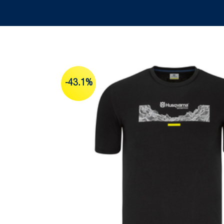
-43.1%