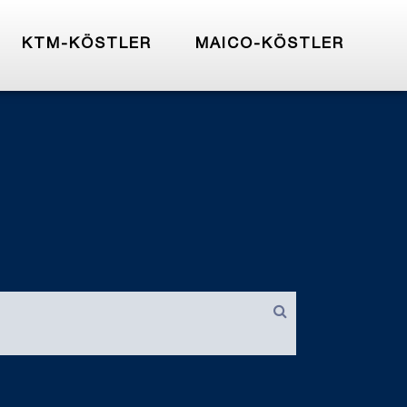
KTM-KÖSTLER
MAICO-KÖSTLER