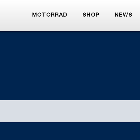
MOTORRAD
SHOP
NEWS