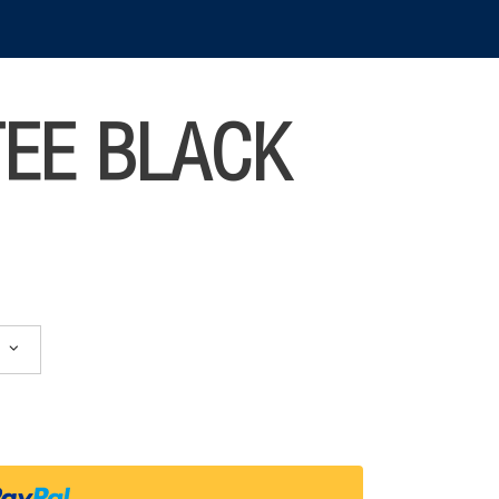
EE BLACK