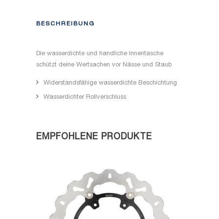
BESCHREIBUNG
Die wasserdichte und handliche Innentasche
schützt deine Wertsachen vor Nässe und Staub
Widerstandsfähige wasserdichte Beschichtung
Wasserdichter Rollverschluss
EMPFOHLENE PRODUKTE