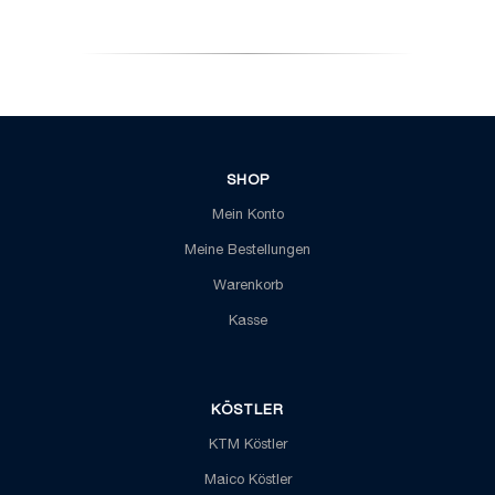
SHOP
Mein Konto
Meine Bestellungen
Warenkorb
Kasse
KÖSTLER
KTM Köstler
Maico Köstler