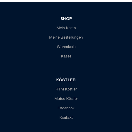
SHOP
Mein Konto
Meine Bestellungen
Warenkorb
Kasse
KÖSTLER
KTM Köstler
Maico Köstler
Facebook
Kontakt