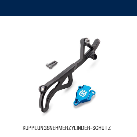
KUPPLUNGSNEHMERZYLINDER-SCHUTZ