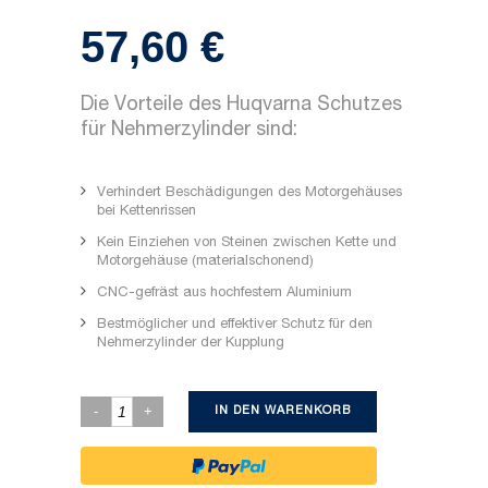
57,60
€
Die Vorteile des Huqvarna Schutzes
für Nehmerzylinder sind:
Verhindert Beschädigungen des Motorgehäuses
bei Kettenrissen
Kein Einziehen von Steinen zwischen Kette und
Motorgehäuse (materialschonend)
CNC-gefräst aus hochfestem Aluminium
Bestmöglicher und effektiver Schutz für den
Nehmerzylinder der Kupplung
IN DEN WARENKORB