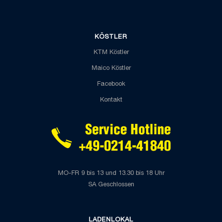
KÖSTLER
KTM Köstler
Maico Köstler
Facebook
Kontakt
MO-FR 9 bis 13 und 13.30 bis 18 Uhr
SA Geschlossen
LADENLOKAL