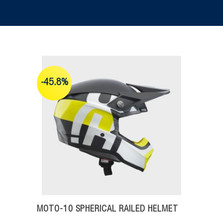
-45.8%
MOTO-10 SPHERICAL RAILED HELMET