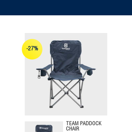
-27%
TEAM PADDOCK
CHAIR