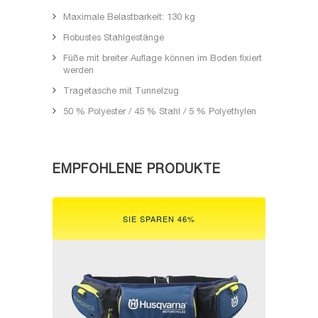
Maximale Belastbarkeit: 130 kg
Robustes Stahlgestänge
Füße mit breiter Auflage können im Boden fixiert
werden
Tragetasche mit Tunnelzug
50 % Polyester / 45 % Stahl / 5 % Polyethylen
EMPFOHLENE PRODUKTE
SIE SPAREN 46%