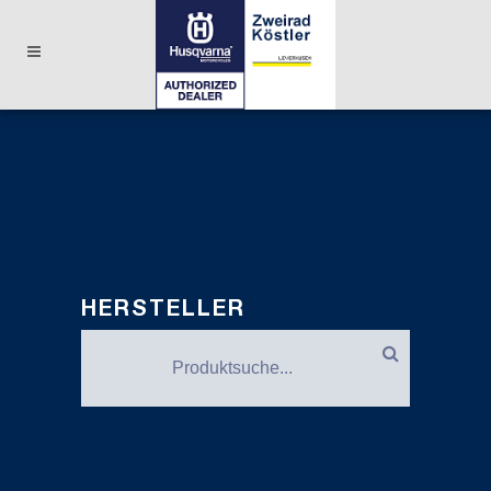
HERSTELLER