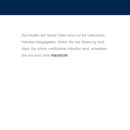
Die Inhalte auf dieser Seite sind nur für verifizierte
Händler freigegeben. Wenn Sie der Meinung sind,
dass Sie schon verifizierter Händler sind, schreiben
Sie uns kurz eine
Nachricht