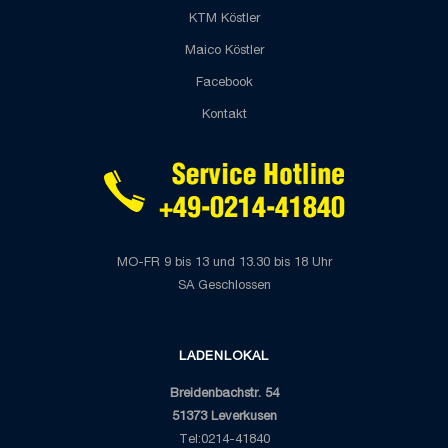
KTM Köstler
Maico Köstler
Facebook
Kontakt
MO-FR 9 bis 13 und 13.30 bis 18 Uhr
SA Geschlossen
LADENLOKAL
Breidenbachstr. 54
51373 Leverkusen
Tel:0214-41840