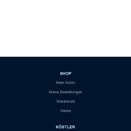
SHOP
Mein Konto
Meine Bestellungen
Warenkorb
Kasse
KÖSTLER