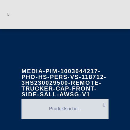
MEDIA-PIM-1003044217-
PHO-HS-PERS-VS-118712-
3HS230029500-REMOTE-
TRUCKER-CAP-FRONT-
SIDE-SALL-AWSG-V1