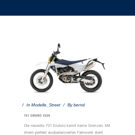
In
Modelle_Street
By
bernd
701 ENDURO 2026
Die neueste 701 Enduro kennt keine Grenzen. Mit
ihrem perfekt ausbalancierten Fahrwerk steht