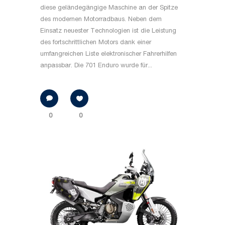
diese geländegängige Maschine an der Spitze
des modernen Motorradbaus. Neben dem
Einsatz neuester Technologien ist die Leistung
des fortschrittlichen Motors dank einer
umfangreichen Liste elektronischer Fahrerhilfen
anpassbar. Die 701 Enduro wurde für...
0
0