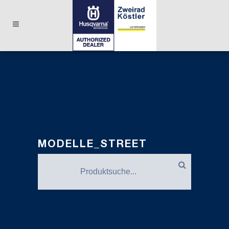
MODELLE_STREET