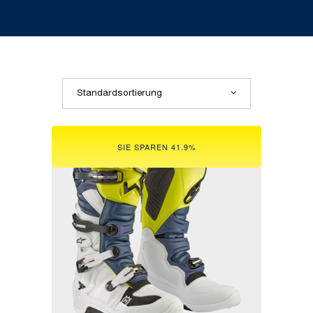
Standardsortierung
SIE SPAREN 41.9%