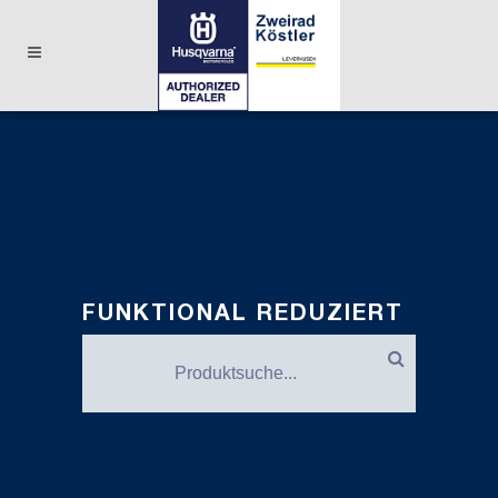
FUNKTIONAL REDUZIERT