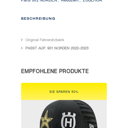
BESCHREIBUNG
Original Fahrersitzbank
PASST AUF: 901 NORDEN 2022-2023
EMPFOHLENE PRODUKTE
SIE SPAREN 50%