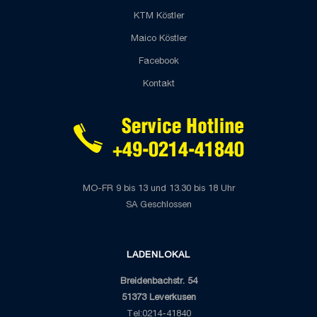
KTM Köstler
Maico Köstler
Facebook
Kontakt
MO-FR 9 bis 13 und 13.30 bis 18 Uhr
SA Geschlossen
LADENLOKAL
Breidenbachstr. 54
51373 Leverkusen
Tel:0214-41840