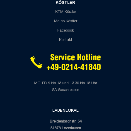
KÖSTLER
KTM Köstler
Maico Köstler
Facebook
Kontakt
MO-FR 9 bis 13 und 13.30 bis 18 Uhr
SA Geschlossen
LADENLOKAL
Breidenbachstr. 54
51373 Leverkusen