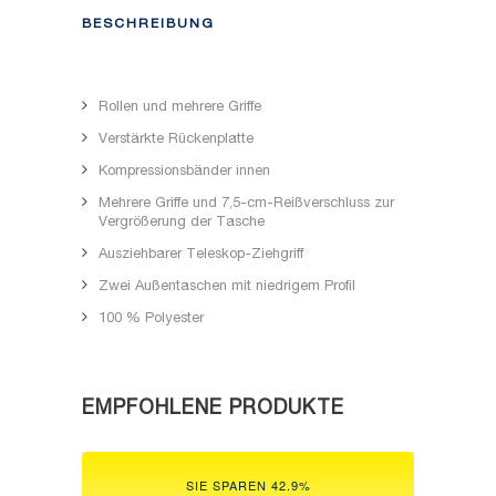
BESCHREIBUNG
Rollen und mehrere Griffe
Verstärkte Rückenplatte
Kompressionsbänder innen
Mehrere Griffe und 7,5-cm-Reißverschluss zur
Vergrößerung der Tasche
Ausziehbarer Teleskop-Ziehgriff
Zwei Außentaschen mit niedrigem Profil
100 % Polyester
EMPFOHLENE PRODUKTE
SIE SPAREN 42.9%