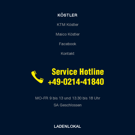
KÖSTLER
KTM Köstler
Maico Köstler
Facebook
Kontakt
MO-FR 9 bis 13 und 13.30 bis 18 Uhr
SA Geschlossen
LADENLOKAL