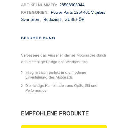
28508908044
ARTIKELNUMMER:
Power Parts 125/ 401 Vitpilen/
KATEGORIEN:
Svartpilen
,
Reduziert
,
ZUBEHÖR
BESCHREIBUNG
Verbessere das Aussehen deines Motorrades durch
das einmalige Design des Windschildes.
Integriert sich perfekt in die moderne
Linienführung des Motorrads
Die richtige Kombination aus Optik, Stil und
Performance
EMPFOHLENE PRODUKTE