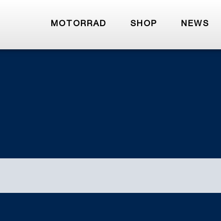
MOTORRAD
SHOP
NEWS