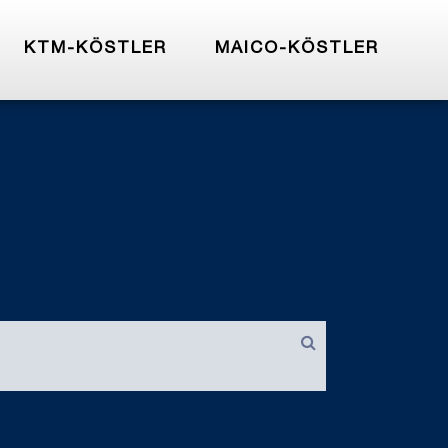
KTM-KÖSTLER
MAICO-KÖSTLER