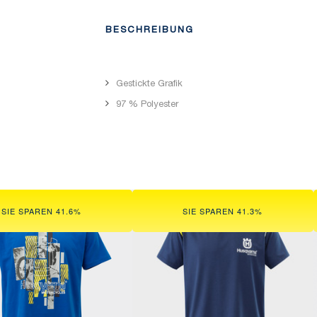
BESCHREIBUNG
Gestickte Grafik
97 % Polyester
SIE SPAREN 41.6%
SIE SPAREN 41.3%