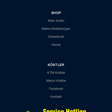
SHOP
Mein Konto
Meine Bestellungen
Warenkorb
Kasse
KÖSTLER
KTM Köstler
Maico Köstler
Facebook
Kontakt