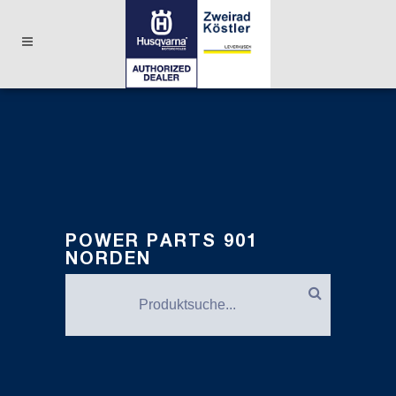
POWER PARTS 901
NORDEN