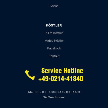
Kasse
KÖSTLER
KTM Köstler
Maico Köstler
Facebook
Kontakt
MO-FR 9 bis 13 und 13.30 bis 18 Uhr
SA Geschlossen