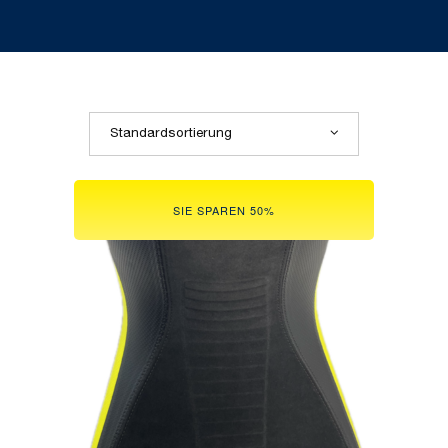
Standardsortierung
SIE SPAREN 50%