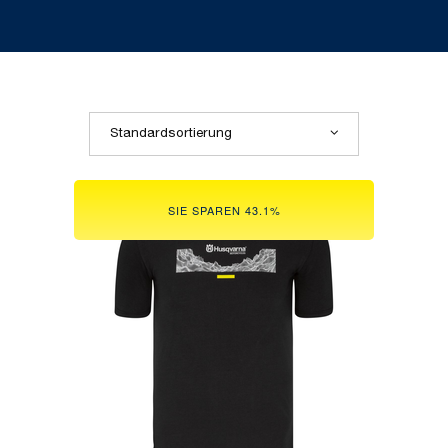
Standardsortierung
SIE SPAREN 43.1%