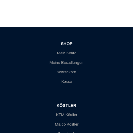
SHOP
Mein Konto
Meine Bestellungen
Warenkorb
Kasse
KÖSTLER
KTM Köstler
Maico Köstler